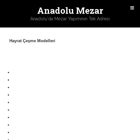
Anadolu Mezar
Anadolu'da Mezar Yapımının Tek Adresi
Hayrat Çeşme Modelleri