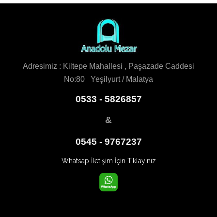
Adresimiz : Kiltepe Mahallesi , Paşazade Caddesi
No:80 Yeşilyurt / Malatya
0533 - 5826857
&
0545 - 9767237
Whatsap İletişim İçin Tıklayınız