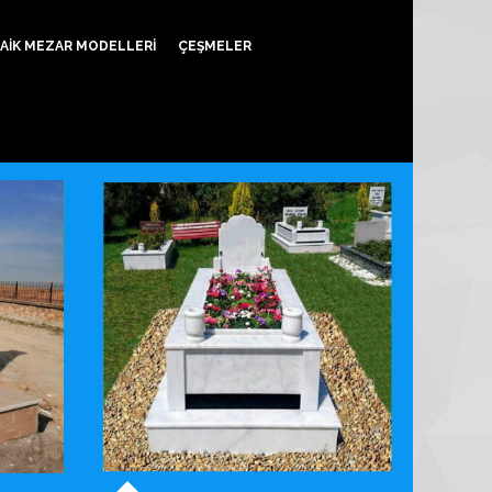
AIK MEZAR MODELLERI
ÇEŞMELER