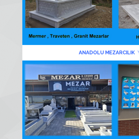
ANADOLU MEZARCILIK